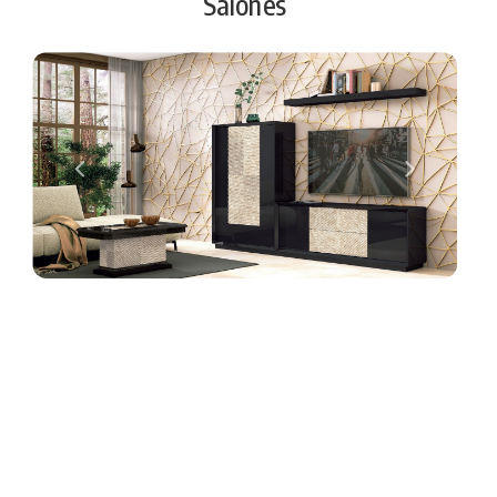
Salones