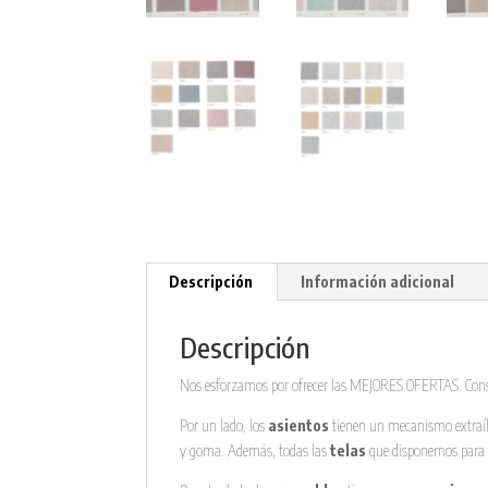
Descripción
Información adicional
Descripción
Nos esforzamos por ofrecer las MEJORES OFERTAS. Cons
Por un lado, los
asientos
tienen un mecanismo extraíble
y goma. Además, todas las
telas
que disponemos para 